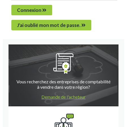
Connexion
J'ai oublié mon mot de passe.
Vous recherchez des entreprises de comptabilité
à vendre dans votre région?
Demande de l'acheteur