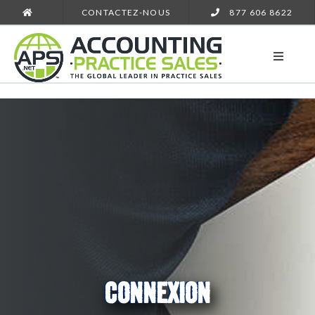
CONTACTEZ-NOUS
877 606 8622
CONNEXION