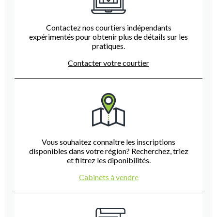
Contactez nos courtiers indépendants
expérimentés pour obtenir plus de détails sur les
pratiques.
Contacter votre courtier
Vous souhaitez connaître les inscriptions
disponibles dans votre région? Recherchez, triez
et filtrez les diponibilités.
Cabinets à vendre