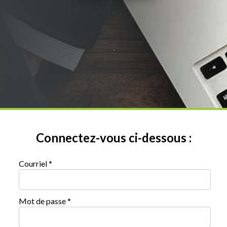
Connectez-vous ci-dessous :
Courriel *
Mot de passe *